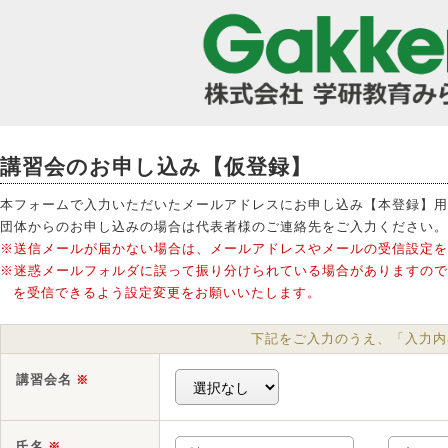
講習会のお申し込み【仮登録】
本フォームで入力いただいたメールアドレスにお申し込み【本登録】用
団体からのお申し込みの場合は代表者様のご連絡先をご入力ください。
※送信メールが届かない場合は、メールアドレスやメールの受信設定を
※迷惑メールフォルダに誤って振り分けられている場合がありますので、あらかじ
を受信できるよう設定変更をお願いいたします。
下記をご入力のうえ、「入力内
講習会名
※
氏名
※