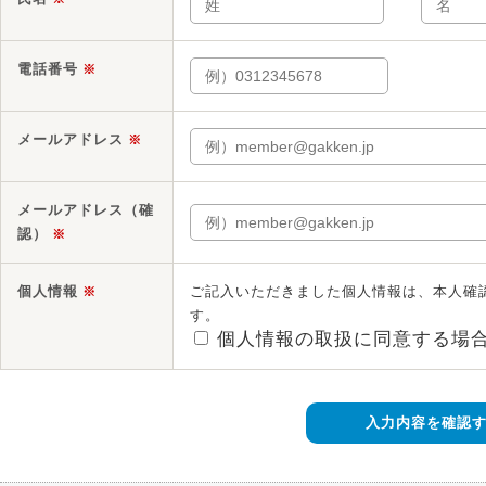
電話番号
※
メールアドレス
※
メールアドレス（確
認）
※
個人情報
ご記入いただきました個人情報は、本人確
※
す。
個人情報の取扱に同意する場
入力内容を確認