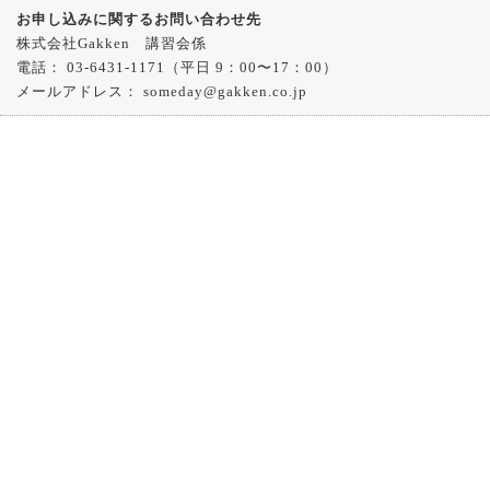
お申し込みに関するお問い合わせ先
株式会社Gakken 講習会係
電話： 03-6431-1171（平日 9：00〜17：00）
メールアドレス： someday@gakken.co.jp